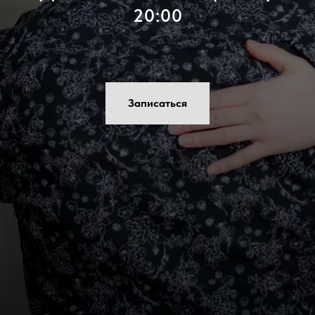
20:00
Записаться