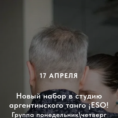
17 АПРЕЛЯ
Новый набор в студию
аргентинского танго ¡ESO!
Группа понедельник\четверг