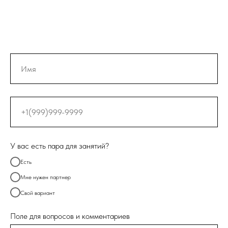
У вас есть пара для занятий?
Есть
Мне нужен партнер
Свой вариант
Поле для вопросов и комментариев